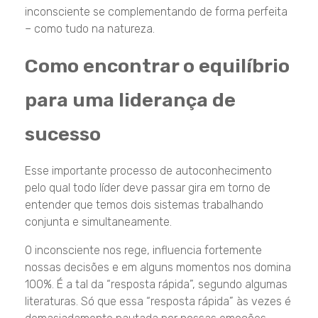
inconsciente se complementando de forma perfeita
– como tudo na natureza.
Como encontrar o equilíbrio
para uma liderança de
sucesso
Esse importante processo de autoconhecimento
pelo qual todo líder deve passar gira em torno de
entender que temos dois sistemas trabalhando
conjunta e simultaneamente.
O inconsciente nos rege, influencia fortemente
nossas decisões e em alguns momentos nos domina
100%. É a tal da “resposta rápida”, segundo algumas
literaturas. Só que essa “resposta rápida” às vezes é