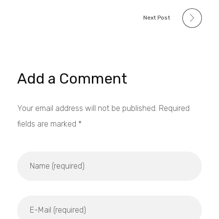
Next Post
Add a Comment
Your email address will not be published. Required
fields are marked *