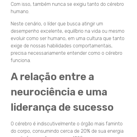
Com isso, também nunca se exigiu tanto do cérebro
humano.
Neste cenário, o líder que busca atingir um
desempenho excelente, equilíbrio na vida ou mesmo
evoluir como ser humano, em uma cultura que tanto
exige de nossas habilidades comportamentais,
precisa necessariamente entender como o cérebro
funciona.
A relação entre a
neurociência e uma
liderança de sucesso
O cérebro é indiscutivelmente o órgão mais faminto
do corpo, consumindo cerca de 20% de sua energia