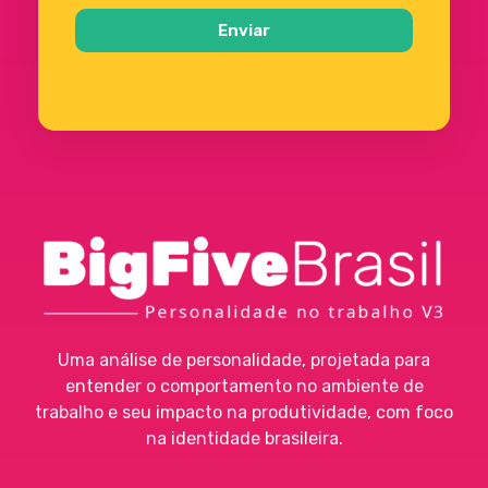
Enviar
Big Five
Ferramenta de Assessment
Uma análise de personalidade, projetada para
entender o comportamento no ambiente de
trabalho e seu impacto na produtividade, com foco
na identidade brasileira.