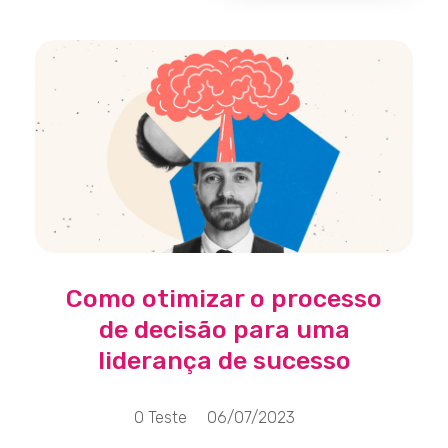
Como otimizar o processo
de decisão para uma
liderança de sucesso
O Teste
06/07/2023