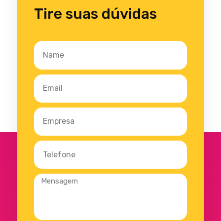
Tire suas dúvidas