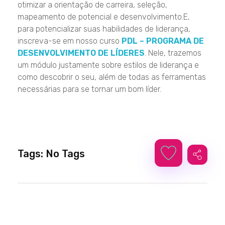
otimizar a orientação de carreira, seleção,
mapeamento de potencial e desenvolvimento.E,
para potencializar suas habilidades de liderança,
inscreva-se em nosso curso
PDL – PROGRAMA DE
DESENVOLVIMENTO DE LÍDERES
. Nele, trazemos
um módulo justamente sobre estilos de liderança e
como descobrir o seu, além de todas as ferramentas
necessárias para se tornar um bom líder.
Tags: No Tags