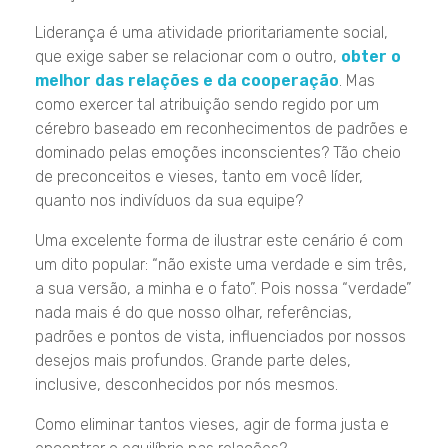
Liderança é uma atividade prioritariamente social,
que exige saber se relacionar com o outro,
obter o
melhor das relações e da cooperação
. Mas
como exercer tal atribuição sendo regido por um
cérebro baseado em reconhecimentos de padrões e
dominado pelas emoções inconscientes? Tão cheio
de preconceitos e vieses, tanto em você líder,
quanto nos indivíduos da sua equipe?
Uma excelente forma de ilustrar este cenário é com
um dito popular: “não existe uma verdade e sim três,
a sua versão, a minha e o fato”. Pois nossa “verdade”
nada mais é do que nosso olhar, referências,
padrões e pontos de vista, influenciados por nossos
desejos mais profundos. Grande parte deles,
inclusive, desconhecidos por nós mesmos.
Como eliminar tantos vieses, agir de forma justa e