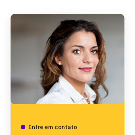
Entre em contato