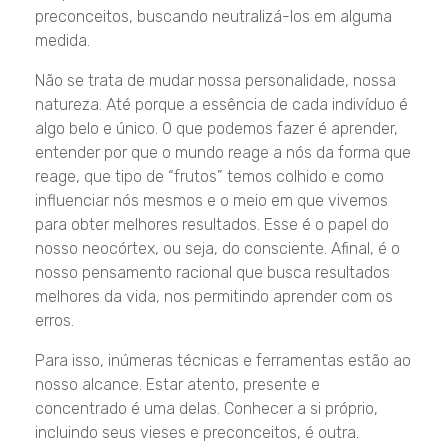
preconceitos, buscando neutralizá-los em alguma
medida.
Não se trata de mudar nossa personalidade, nossa
natureza. Até porque a essência de cada indivíduo é
algo belo e único. O que podemos fazer é aprender,
entender por que o mundo reage a nós da forma que
reage, que tipo de “frutos” temos colhido e como
influenciar nós mesmos e o meio em que vivemos
para obter melhores resultados. Esse é o papel do
nosso neocórtex, ou seja, do consciente. Afinal, é o
nosso pensamento racional que busca resultados
melhores da vida, nos permitindo aprender com os
erros.
Para isso, inúmeras técnicas e ferramentas estão ao
nosso alcance. Estar atento, presente e
concentrado é uma delas. Conhecer a si próprio,
incluindo seus vieses e preconceitos, é outra.