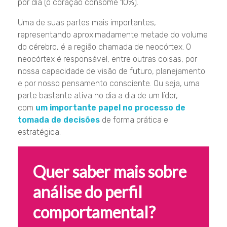
por dia (o coração consome 10%).
Uma de suas partes mais importantes,
representando aproximadamente metade do volume
do cérebro, é a região chamada de neocórtex. O
neocórtex é responsável, entre outras coisas, por
nossa capacidade de visão de futuro, planejamento
e por nosso pensamento consciente. Ou seja, uma
parte bastante ativa no dia a dia de um líder,
com
um importante papel no processo de
tomada de decisões
de forma prática e
estratégica.
Quer saber mais sobre
análise do perfil
comportamental?