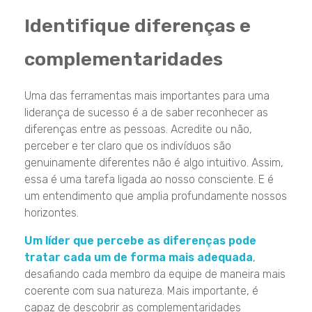
Identifique diferenças e
complementaridades
Uma das ferramentas mais importantes para uma
liderança de sucesso é a de saber reconhecer as
diferenças entre as pessoas. Acredite ou não,
perceber e ter claro que os indivíduos são
genuinamente diferentes não é algo intuitivo. Assim,
essa é uma tarefa ligada ao nosso consciente. E é
um entendimento que amplia profundamente nossos
horizontes.
Um líder que percebe as diferenças pode
tratar cada um de forma mais adequada
,
desafiando cada membro da equipe de maneira mais
coerente com sua natureza. Mais importante, é
capaz de descobrir as complementaridades