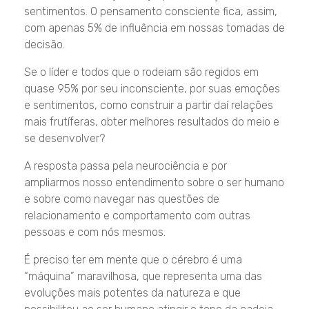
sentimentos. O pensamento consciente fica, assim,
com apenas 5% de influência em nossas tomadas de
decisão.
Se o líder e todos que o rodeiam são regidos em
quase 95% por seu inconsciente, por suas emoções
e sentimentos, como construir a partir daí relações
mais frutíferas, obter melhores resultados do meio e
se desenvolver?
A resposta passa pela neurociência e por
ampliarmos nosso entendimento sobre o ser humano
e sobre como navegar nas questões de
relacionamento e comportamento com outras
pessoas e com nós mesmos.
É preciso ter em mente que o cérebro é uma
“máquina” maravilhosa, que representa uma das
evoluções mais potentes da natureza e que