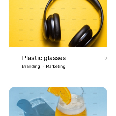
Plastic glasses
0
Branding
Marketing