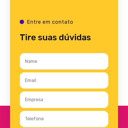
Entre em contato
Tire suas dúvidas