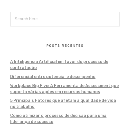
POSTS RECENTES
A Inteligência Artificial em favor do processo de
contratação
Diferencial entre potencial e desempenho
Workplace Big Five: A Ferramenta de Assessment que
suporta várias ações em recursos humanos
5 Principais Fatores que afetam a qualidade de vida
no trabalho
Como otimizar o processo de decisão para uma
liderança de sucesso