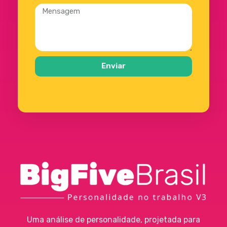
Enviar
Big Five
Ferramenta de Assessment
Uma análise de personalidade, projetada para