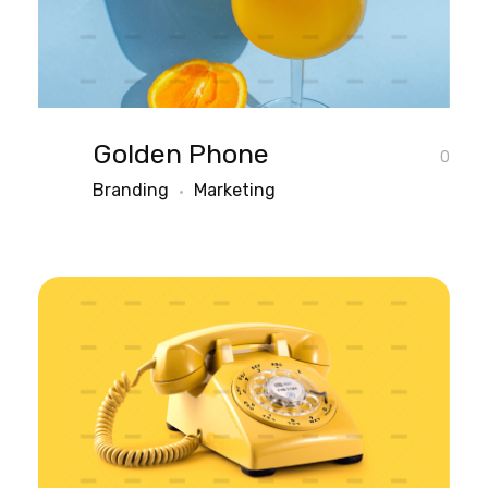
Golden Phone
0
Branding
Marketing