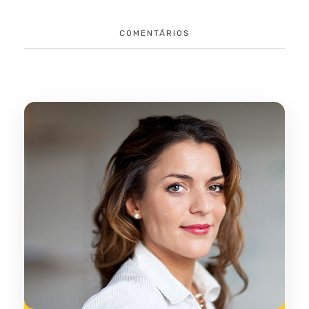
COMENTÁRIOS