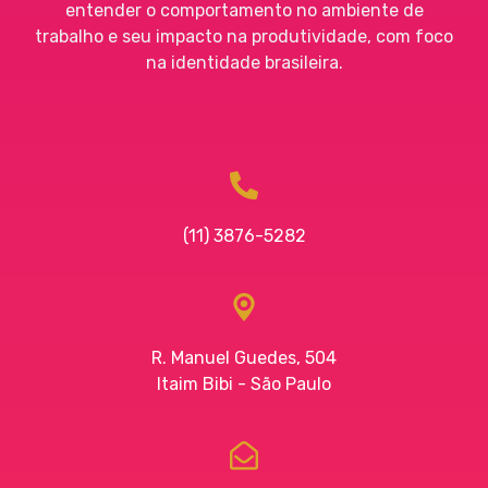
entender o comportamento no ambiente de
trabalho e seu impacto na produtividade, com foco
na identidade brasileira.
(11) 3876-5282
R. Manuel Guedes, 504
Itaim Bibi - São Paulo