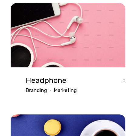
Headphone
0
Branding
Marketing