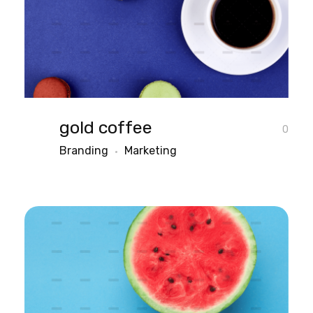
gold coffee
0
Branding
Marketing