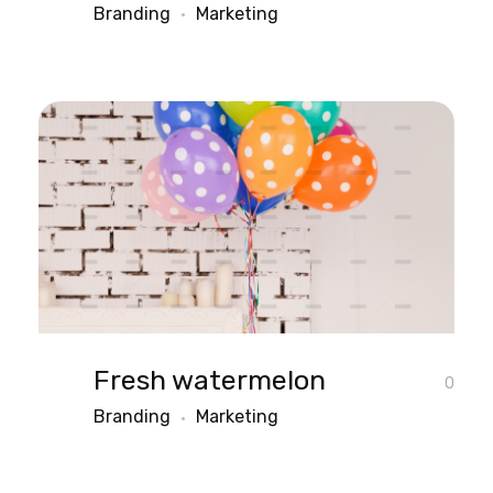
Branding
Marketing
Fresh watermelon
0
Branding
Marketing