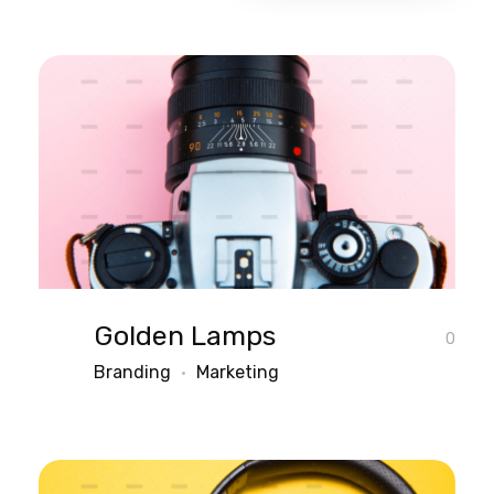
Golden Lamps
0
Branding
Marketing